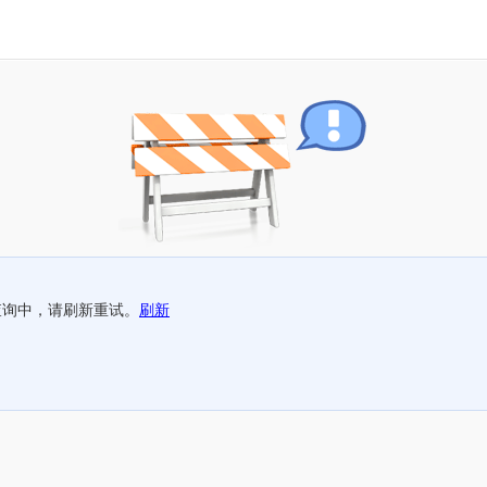
查询中，请刷新重试。
刷新