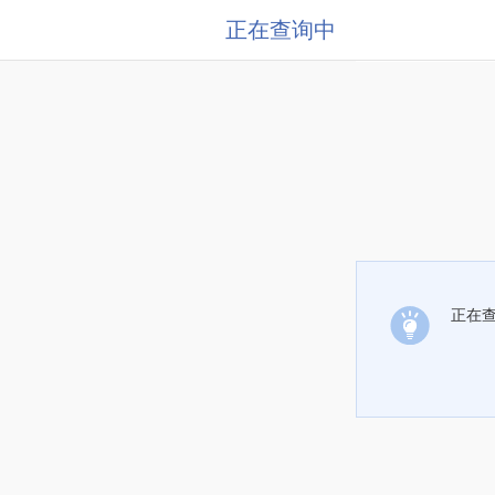
正在查询中
正在