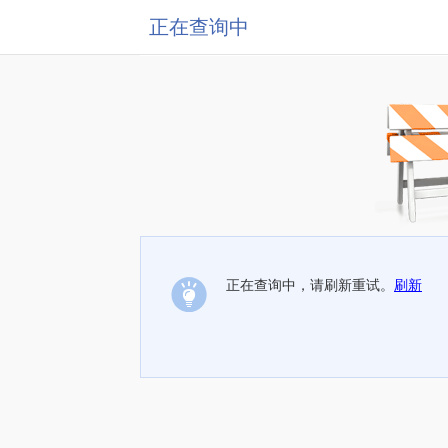
正在查询中
正在查询中，请刷新重试。
刷新