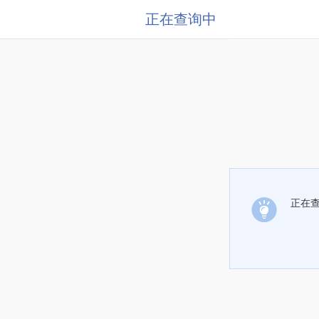
正在查询中
正在