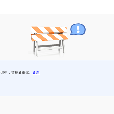
查询中，请刷新重试。
刷新