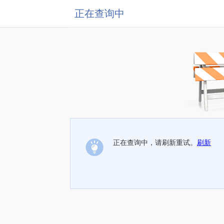
正在查询中
正在查询中，请刷新重试。
刷新