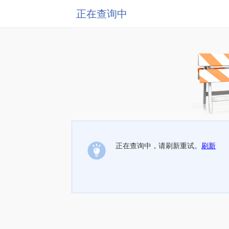
正在查询中
正在查询中，请刷新重试。
刷新