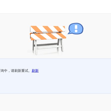
查询中，请刷新重试。
刷新