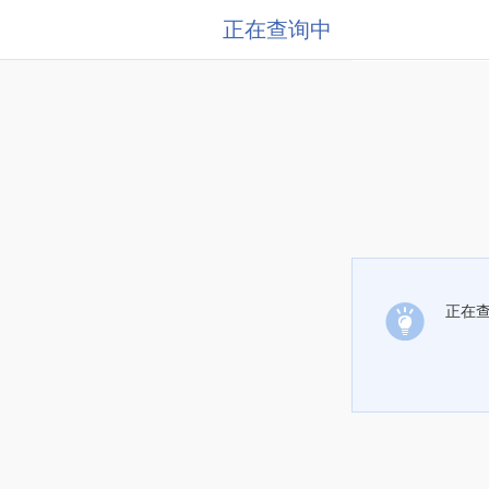
正在查询中
正在