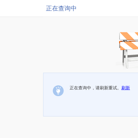
正在查询中
正在查询中，请刷新重试。
刷新